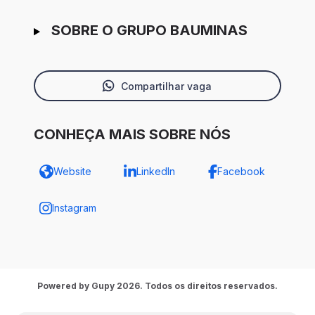
SOBRE O GRUPO BAUMINAS
Compartilhar vaga
CONHEÇA MAIS SOBRE NÓS
Website
LinkedIn
Facebook
Instagram
Powered by Gupy 2026. Todos os direitos reservados.