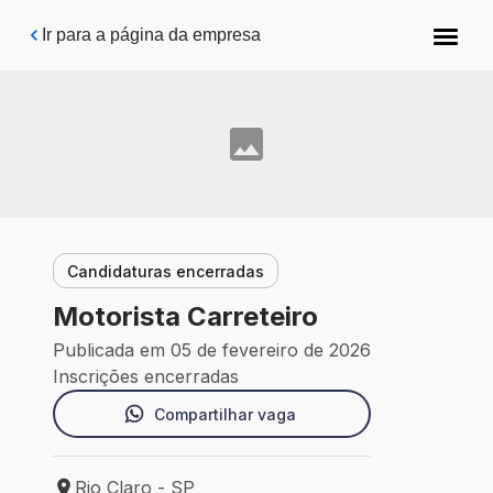
Pular para o conteúdo principal
Ir para a página da empresa
Candidaturas encerradas
Motorista Carreteiro
Publicada em 05 de fevereiro de 2026
Inscrições encerradas
Compartilhar vaga
Rio Claro - SP