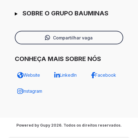
SOBRE O GRUPO BAUMINAS
Compartilhar vaga
CONHEÇA MAIS SOBRE NÓS
Website
LinkedIn
Facebook
Instagram
Powered by Gupy 2026. Todos os direitos reservados.