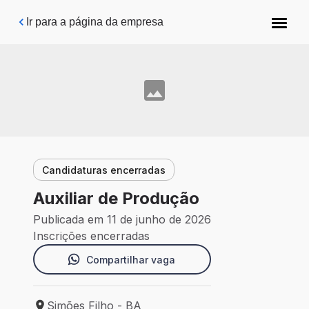
Pular para o conteúdo principal
Ir para a página da empresa
Candidaturas encerradas
Auxiliar de Produção
Publicada em 11 de junho de 2026
Inscrições encerradas
Compartilhar vaga
Simões Filho - BA