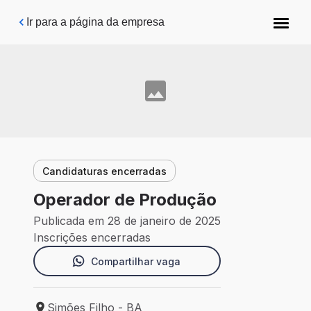
Pular para o conteúdo principal
Ir para a página da empresa
Candidaturas encerradas
Operador de Produção
Publicada em 28 de janeiro de 2025
Inscrições encerradas
Compartilhar vaga
Simões Filho - BA