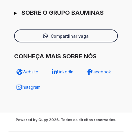
SOBRE O GRUPO BAUMINAS
Compartilhar vaga
CONHEÇA MAIS SOBRE NÓS
Website
LinkedIn
Facebook
Instagram
Powered by Gupy 2026. Todos os direitos reservados.